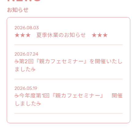
お知らせ
2026.08.03
★★★ 夏季休業のお知らせ ★★★
2026.07.24
☕第2回『親カフェセミナー』を開催いたし
ました☕
2026.05.19
☕今年度第1回『親カフェセミナー』 開催
しました☕
2026.05.01
★★★ 5月4日（月）～ 5月6日（水）休