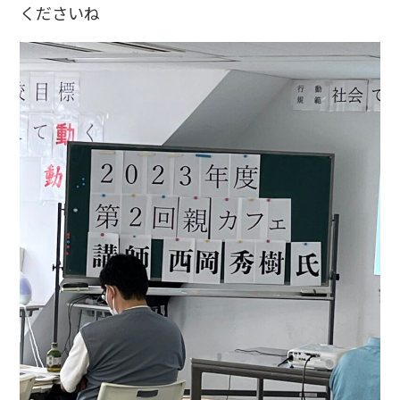
くださいね