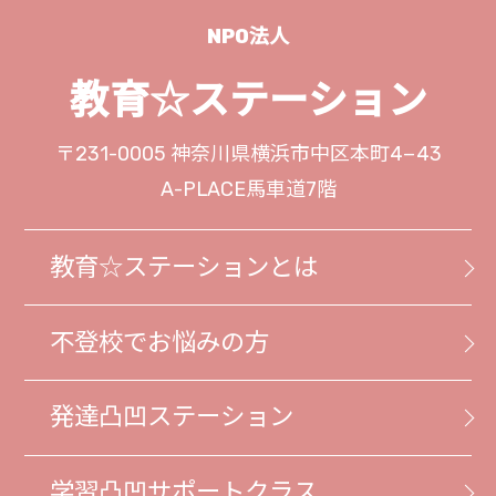
NPO法人
教育☆ステーション
〒231-0005
神奈川県横浜市中区本町4−43
A-PLACE馬車道7階
教育☆ステーションとは
不登校でお悩みの方
発達凸凹ステーション
学習凸凹サポートクラス