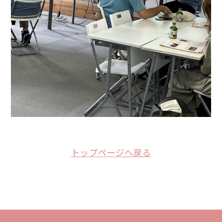
トップページへ戻る