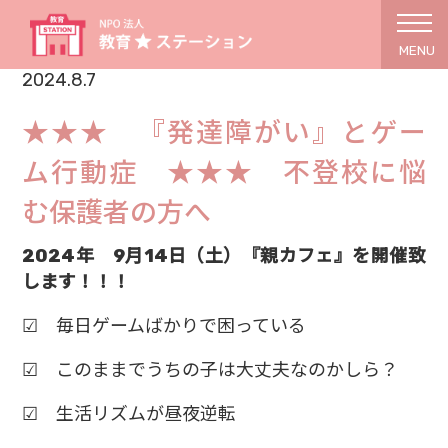
MENU
2024.8.7
★★★ 『発達障がい』とゲー
ム行動症 ★★★ 不登校に悩
む保護者の方へ
2024年 9月14日（土）『親カフェ』を開催致
します！！！
☑ 毎日ゲームばかりで困っている
☑ このままでうちの子は大丈夫なのかしら？
☑ 生活リズムが昼夜逆転