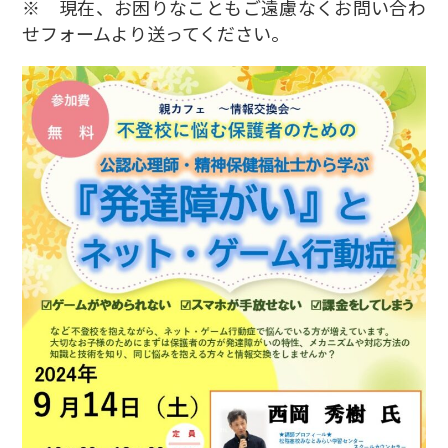
※ 現在、お困りなこともご遠慮なくお問い合わ
せフォームより送ってください。