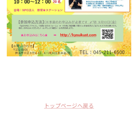
トップページへ戻る