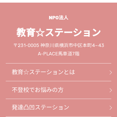
NPO法人
教育☆ステーション
〒231-0005
神奈川県横浜市中区本町4−43
A-PLACE馬車道7階
教育☆ステーションとは
不登校でお悩みの方
発達凸凹ステーション