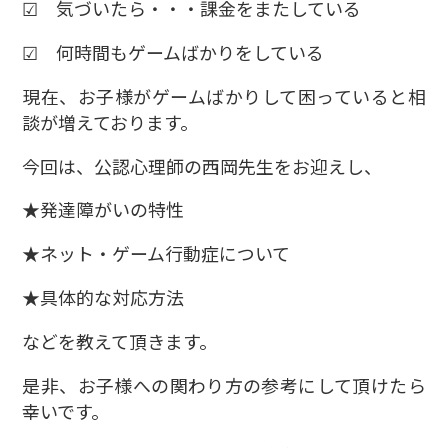
☑ 気づいたら・・・課金をまたしている
☑ 何時間もゲームばかりをしている
現在、お子様がゲームばかりして困っていると相
談が増えております。
今回は、公認心理師の西岡先生をお迎えし、
★発達障がいの特性
★ネット・ゲーム行動症について
★具体的な対応方法
などを教えて頂きます。
是非、お子様への関わり方の参考にして頂けたら
幸いです。