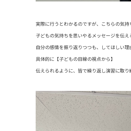
実際に行うとわかるのですが、こちらの気持
子どもの気持ちを思いやるメッセージを伝え
自分の感情を振り返りつつも、してほしい理
具体的に【子どもの目線の視点から】
伝えられるように、皆で繰り返し演習に取り