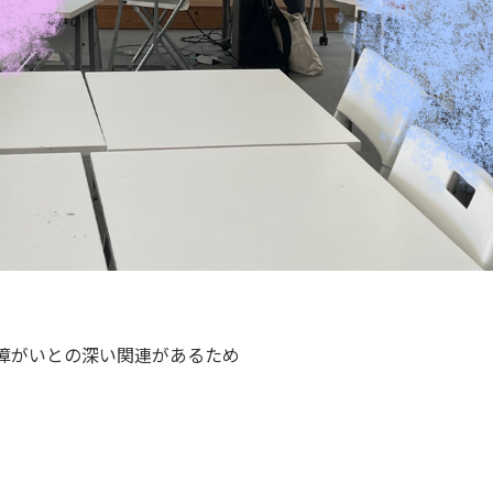
障がいとの深い関連があるため