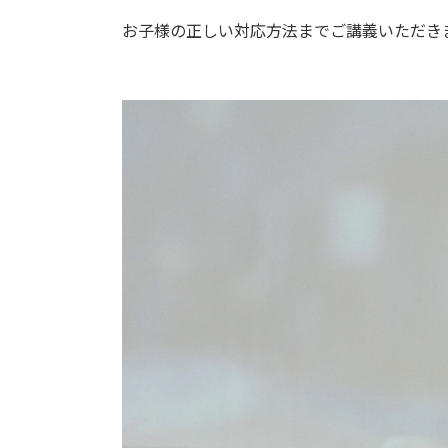
お子様の正しい対応方法までご講義いただき