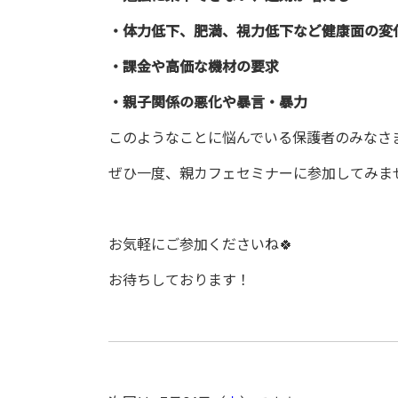
・体力低下、肥満、視力低下など健康面の変
・課金や高価な機材の要求
・親子関係の悪化や暴言・暴力
このようなことに悩んでいる保護者のみなさ
ぜひ一度、親カフェセミナーに参加してみま
お気軽にご参加くださいね🍀
お待ちしております！