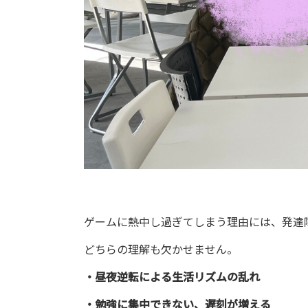
ゲームに熱中し過ぎてしまう理由には、発達
どちらの理解も欠かせません。
・昼夜逆転による生活リズムの乱れ
・勉強に集中できない、遅刻が増える