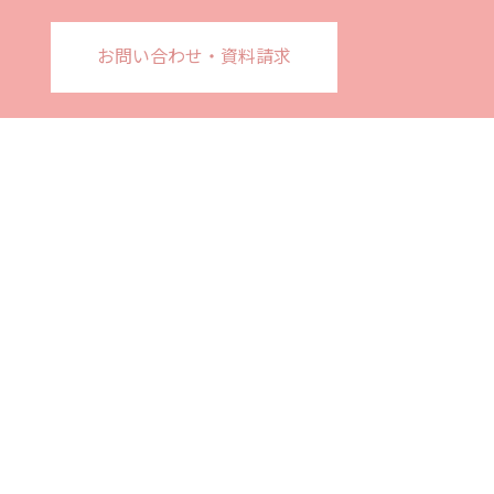
お問い合わせ・資料請求