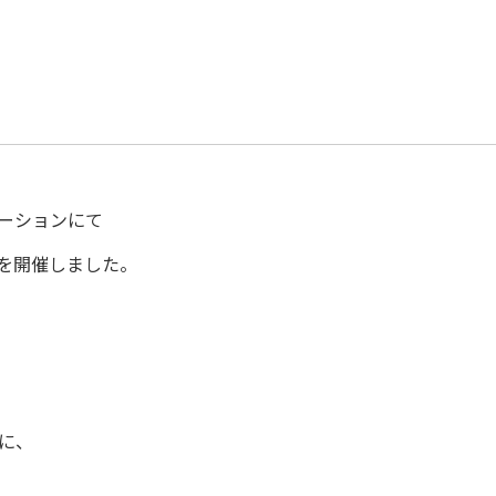
テーションにて
を開催しました。
に、