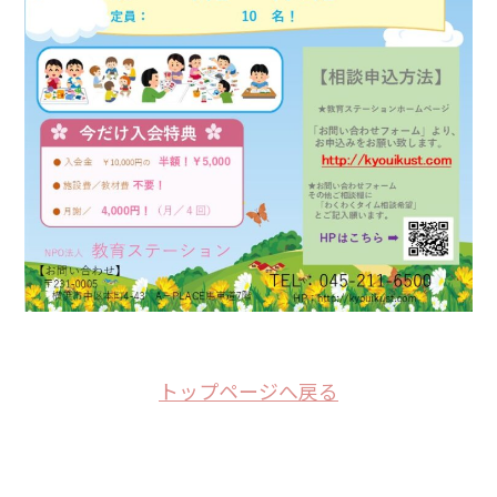
トップページへ戻る