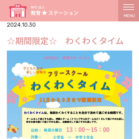
MENU
2024.10.30
☆期間限定☆ わくわくタイム