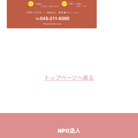
トップページへ戻る
NPO法人