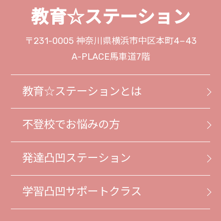
教育☆ステーション
〒231-0005
神奈川県横浜市中区本町4−43
A-PLACE馬車道7階
教育☆ステーションとは
不登校でお悩みの方
発達凸凹ステーション
学習凸凹サポートクラス