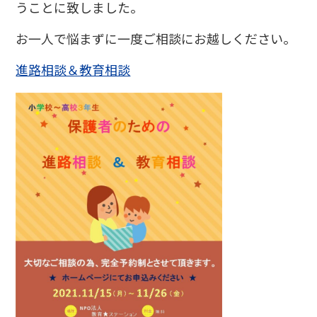
うことに致しました。
お一人で悩まずに一度ご相談にお越しください。
進路相談＆教育相談