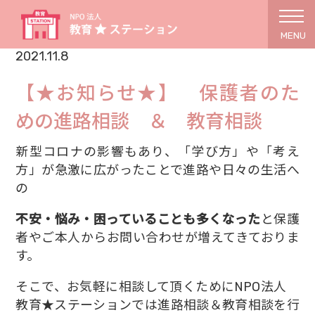
MENU
2021.11.8
【★お知らせ★】 保護者のた
めの進路相談 ＆ 教育相談
新型コロナの影響もあり、「学び方」や「考え
方」が急激に広がったことで進路や日々の生活へ
の
不安・悩み・困っていることも多くなった
と保護
者やご本人からお問い合わせが増えてきておりま
す。
そこで、お気軽に相談して頂くためにNPO法人
教育★ステーションでは進路相談＆教育相談を行