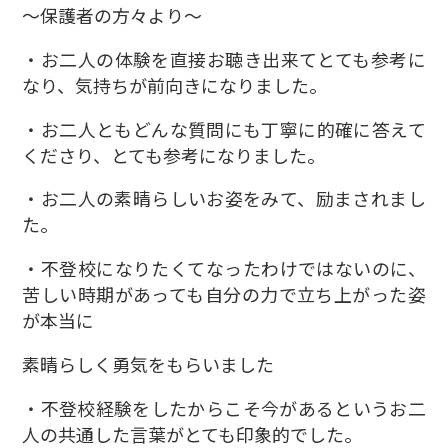
～保護者の方々より～
・お二人の体験を直接お聴き出来てとても参考に
なり、気持ちが前向きになりました。
・お二人ともどんな質問にも丁寧に的確に答えて
くださり、とても参考になりました。
・お二人の素晴らしいお姿をみて、励まされまし
た。
・不登校になりたくてなったわけではないのに、
苦しい時期があっても自分の力で立ち上がった姿
が本当に
素晴らしく勇気をもらいました
・不登校経験をしたからこそ今があるというお二
人の共通した言葉がとても印象的でした。