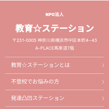
NPO法人
教育☆ステーション
〒231-0005
神奈川県横浜市中区本町4−43
A-PLACE馬車道7階
教育☆ステーションとは
不登校でお悩みの方
発達凸凹ステーション