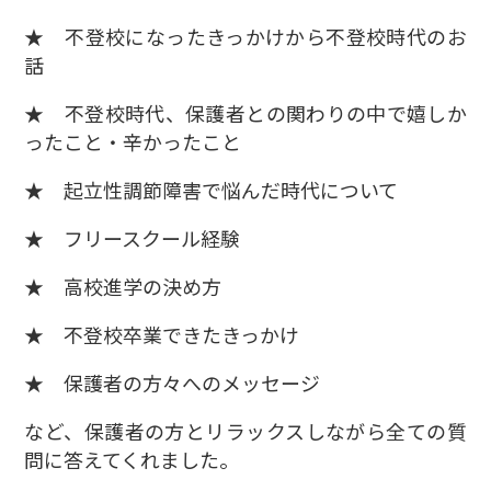
★ 不登校になったきっかけから不登校時代のお
話
★ 不登校時代、保護者との関わりの中で嬉しか
ったこと・辛かったこと
★ 起立性調節障害で悩んだ時代について
★ フリースクール経験
★ 高校進学の決め方
★ 不登校卒業できたきっかけ
★ 保護者の方々へのメッセージ
など、保護者の方とリラックスしながら全ての質
問に答えてくれました。