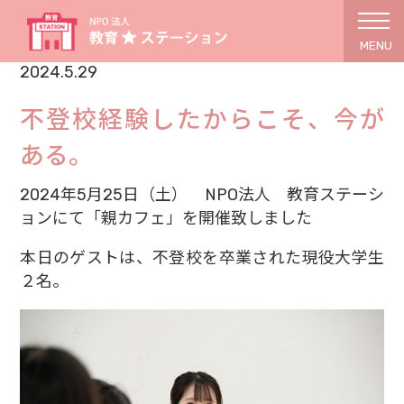
MENU
2024.5.29
不登校経験したからこそ、今が
ある。
2024年5月25日（土） NPO法人 教育ステーシ
ョンにて「親カフェ」を開催致しました
本日のゲストは、不登校を卒業された現役大学生
２名。