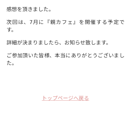
感想を頂きました。
次回は、7月に『親カフェ』を開催する予定で
す。
詳細が決まりましたら、お知らせ致します。
ご参加頂いた皆様、本当にありがとうございまし
た。
トップページへ戻る