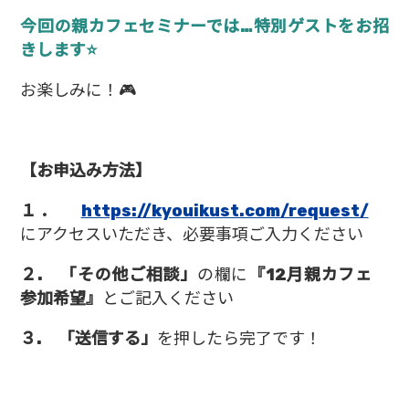
今回の親カフェセミナーでは…特別ゲストをお招
きします⭐
お楽しみに！🎮
【お申込み方法】
１．
https://kyouikust.com/request/
にアクセスいただき、必要事項ご入力ください
２. 「その他ご相談」
の欄に
『12月親カフェ
参加希望』
とご記入ください
３. 「送信する」
を押したら完了です！