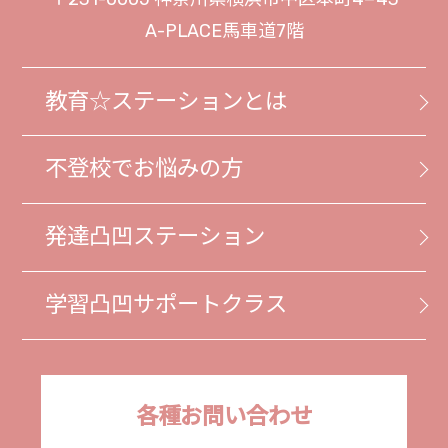
A-PLACE馬車道7階
教育☆ステーションとは
不登校でお悩みの方
発達凸凹ステーション
学習凸凹サポートクラス
各種お問い合わせ