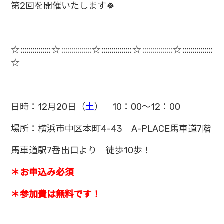
第2回を開催いたします🍀
☆:::::::::::::::☆:::::::::::::
::☆:::::::::::::::☆:::::::::::
::::☆:::::::::::::::
☆
日時：12月20日（
土
） 10：00～12：00
場所：横浜市中区本町4-43 A-PLACE馬車道7階
馬車道駅7番出口より 徒歩10歩！
＊お申込み必須
＊参加費は無料です！