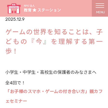
MENU
2025.12.9
ゲームの世界を知ることは、子
どもの『今』を理解する第一
歩！
小学生・中学生・高校生の保護者のみなさまへ
全4回で！
「お子様のスマホ・ゲームの付き合い方」親カフ
ェセミナー