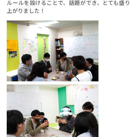
ルールを設けることで、話題ができ、とても盛り
上がりました！