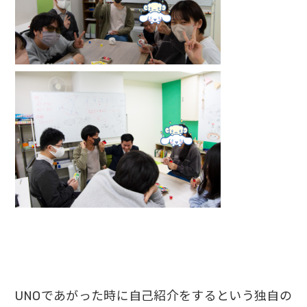
UNOであがった時に自己紹介をするという独自の