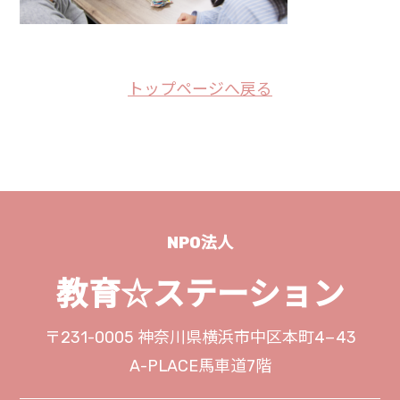
トップページへ戻る
NPO法人
教育☆ステーション
〒231-0005
神奈川県横浜市中区本町4−43
A-PLACE馬車道7階