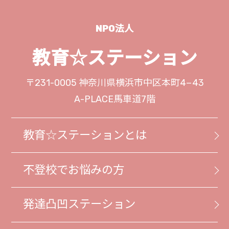
NPO法人
教育☆ステーション
〒231-0005
神奈川県横浜市中区本町4−43
A-PLACE馬車道7階
教育☆ステーションとは
不登校でお悩みの方
発達凸凹ステーション