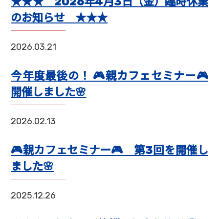
★★★ 2026年4月3日（金）臨時休業
のお知らせ ★★★
2026.03.21
今年度最後の！ 🎮親カフェセミナー🎮
開催しました🌸
2026.02.13
🎮親カフェセミナー🎮 第3回を開催し
ました🌸
2025.12.26