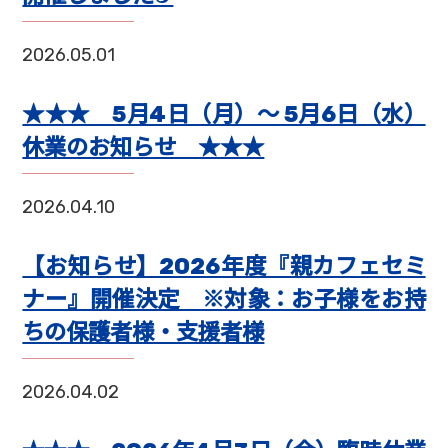
2026.05.01
★★★ 5月4日（月）～ 5月6日（水）
休業のお知らせ ★★★
2026.04.10
【お知らせ】2026年度『親カフェセミ
ナー』開催決定 ※対象：お子様をお持
ちの保護者様・支援者様
2026.04.02