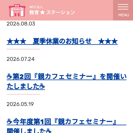
MENU
2026.08.03
★★★ 夏季休業のお知らせ ★★★
2026.07.24
☕第2回『親カフェセミナー』を開催い
たしました☕
2026.05.19
☕今年度第1回『親カフェセミナー』
開催しました☕